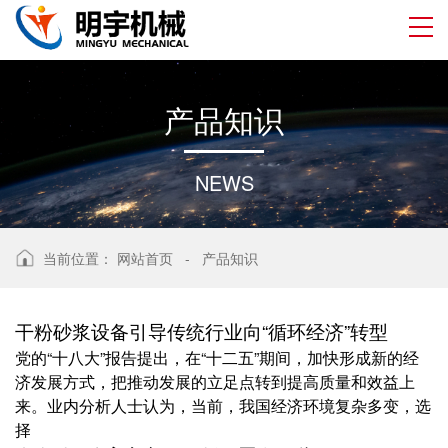
产
品
知
识
NEWS
当前位置：
网站首页
-
产品知识
干粉砂浆设备引导传统行业向“循环经济”转型
党的“十八大”报告提出，在“十二五”期间，加快形成新的经
济发展方式，把推动发展的立足点转到提高质量和效益上
来。业内分析人士认为，当前，我国经济环境复杂多变，选
择