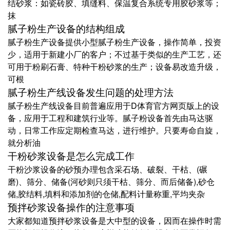
结砂浆：如瓷砖胶、填缝料、保温复合系统专用胶砂浆等；
抹
腻子粉生产设备的结构组成
腻子粉生产设备提供小型腻子粉生产设备，操作简单，投资
少，适用于新建小厂的客户；不过基于类似的生产工艺，还
可用于粉刷石膏、特种干粉砂浆的生产；设备易改造升级，
可根
腻子粉生产线设备发生问题的处理方法
腻子粉生产线设备目前普遍应用于D体育官方网页版上的设
备，应用于工程和建筑行业等。腻子粉设备首先由马达驱
动，日常工作应定期检查马达，进行维护。只要寿命自旋，
就分析油
干粉砂浆设备是怎么完成工作
干粉沙浆设备的砂预办理包含采石场、破裂、干枯、(碾
磨)、筛分、储备(河砂则只须干枯、筛分、而后储备),砂仓
储,胶结料,填料和添加剂的仓储,配料计量称重,平均夹杂
预拌砂浆设备操作的注意事项
大家都知道预拌砂浆设备是大中型的设备，因而在操作时需