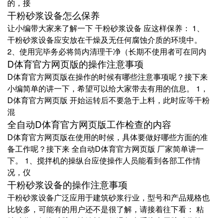
的，接
干粉砂浆设备怎么保养
让小编带大家来了解一下 干粉砂浆设备 应这样保养： 1、
干粉砂浆设备应安放在干燥及无任何腐蚀介质的环境中。
2、使用完毕务必将筒内清理干净（长期不使用者可在同内
D体育官方网页版的操作注意事项
D体育官方网页版在操作的时候有哪些注意事项呢？接下来
小编简单的讲一下，希望可以给大家带去有用的信息。 1，
D体育官方网页版 开始运转后不要急于上料，此时应等干粉
混
全自动D体育官方网页版工作检查的内容
D体育官方网页版在使用的时候，具体要做好哪些方面的准
备工作呢？接下来 全自动D体育官方网页版 厂家简单讲一
下。 1、搅拌机的操纵台应使操作人员能看到各部工作情
况，仪
干粉砂浆设备的操作注意事项
干粉砂浆设备广泛应用于建筑砂浆行业，型号和产品规格也
比较多，可能有的用户还不是很了解，请接着往下看： 粘