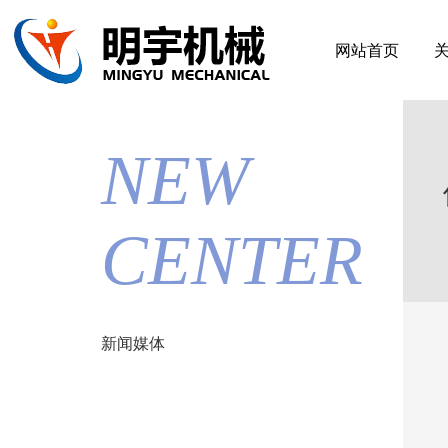
网站首页
NEW
CENTER
新闻媒体