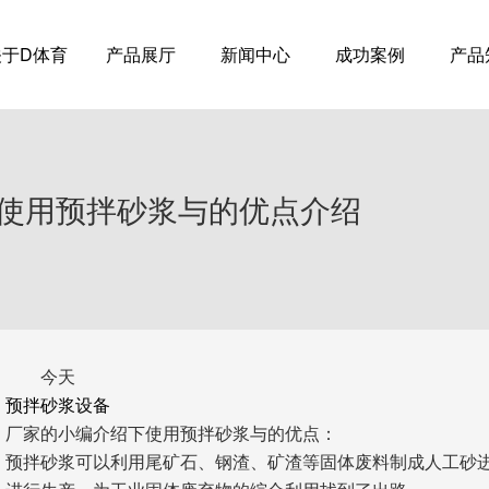
关于D体育
产品展厅
新闻中心
成功案例
产品
（中国）
使用预拌砂浆与的优点介绍
今天
预拌砂浆设备
厂家的小编介绍下使用预拌砂浆与的优点：
预拌砂浆可以利用尾矿石、钢渣、矿渣等固体废料制成人工砂