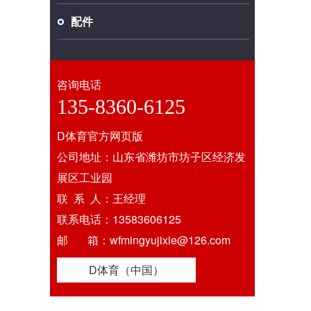
配件
咨询电话
135-8360-6125
D体育官方网页版
公司地址：山东省潍坊市坊子区经济发
展区工业园
联 系 人：王经理
联系电话：13583606125
邮 箱：wfmingyujixie@126.com
D体育（中国）