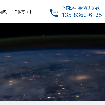
全国24小时咨询热线
知识
D体育（中
135-8360-6125
国）