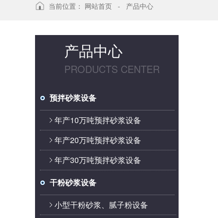
当前位置：
网站首页
-
产品中心
产品中心
PRODUCTS CENTER
预拌砂浆设备
年产10万吨预拌砂浆设备
年产20万吨预拌砂浆设备
年产30万吨预拌砂浆设备
干粉砂浆设备
小型干粉砂浆、腻子粉设备