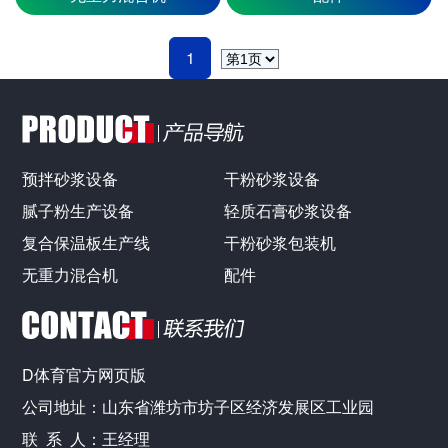
1
预拌砂浆设备
干粉砂浆设备
腻子粉生产设备
轻质石膏砂浆设备
复合保温板生产线
干粉砂浆包装机
无重力混合机
配件
D体育官方网页版
公司地址：山东省潍坊市坊子区经济发展区工业园
联 系 人：王经理