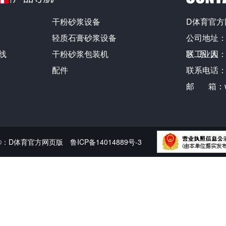
干粉砂浆设备
D体育官方
轻质石膏砂浆设备
公司地址
线
干粉砂浆包装机
区工业园
联 系 人
配件
联系电话：13
邮 箱：wfm
©：D体育官方网页版
鲁ICP备14014889号-3