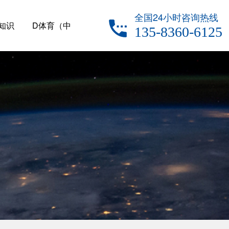
全国24小时咨询热线
知识
D体育（中
135-8360-6125
国）