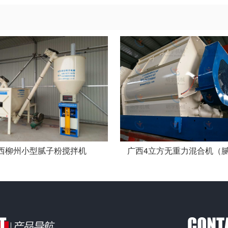
西柳州小型腻子粉搅拌机
广西4立方无重力混合机（