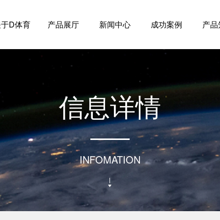
关于D体育
产品展厅
新闻中心
成功案例
产品
（中国）
信
息
详
情
INFOMATION