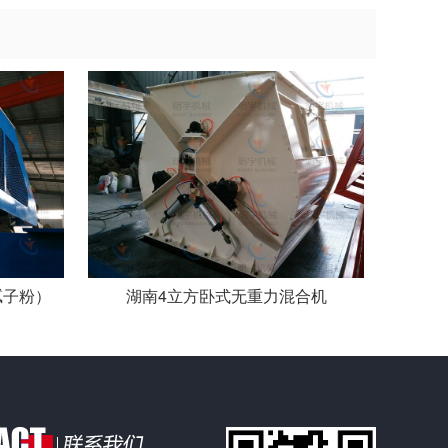
腻子粉）
湖南4立方卧式无重力混合机