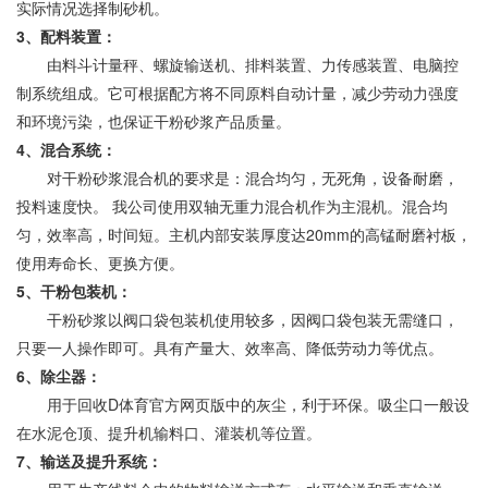
实际情况选择制砂机。
3、配料装置：
由料斗计量秤、螺旋输送机、排料装置、力传感装置、电脑控
制系统组成。它可根据配方将不同原料自动计量，减少劳动力强度
和环境污染，也保证干粉砂浆产品质量。
4、混合系统：
对干粉砂浆混合机的要求是：混合均匀，无死角，设备耐磨，
投料速度快。 我公司使用双轴无重力混合机作为主混机。混合均
匀，效率高，时间短。主机内部安装厚度达20mm的高锰耐磨衬板，
使用寿命长、更换方便。
5、干粉包装机：
干粉砂浆以阀口袋包装机使用较多，因阀口袋包装无需缝口，
只要一人操作即可。具有产量大、效率高、降低劳动力等优点。
6、除尘器：
用于回收D体育官方网页版中的灰尘，利于环保。吸尘口一般设
在水泥仓顶、提升机输料口、灌装机等位置。
7、输送及提升系统：