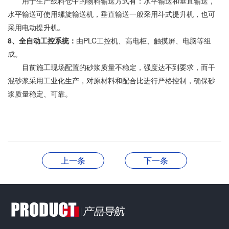
用于生产线料仓中的物料输送方式有：水平输送和垂直输送，
水平输送可使用螺旋输送机，垂直输送一般采用斗式提升机，也可
采用电动提升机。
8、全自动工控系统：
由PLC工控机、高电柜、触摸屏、电脑等组
成。
目前施工现场配置的砂浆质量不稳定，强度达不到要求，而干
混砂浆采用工业化生产，对原材料和配合比进行严格控制，确保砂
浆质量稳定、可靠。
上一条
下一条