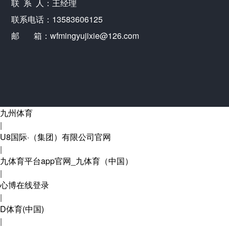
联 系 人：王经理
联系电话：13583606125
邮 箱：wfmingyujixie@126.com
九州体育
|
U8国际·（集团）有限公司官网
|
九体育平台app官网_九体育（中国）
|
心博在线登录
|
D体育(中国)
|