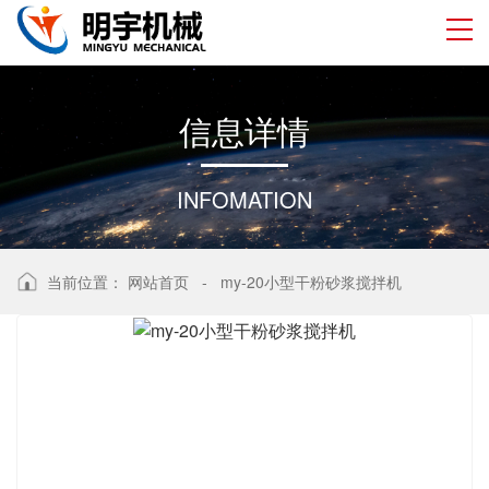
信
息
详
情
INFOMATION
当前位置：
网站首页
-
my-20小型干粉砂浆搅拌机