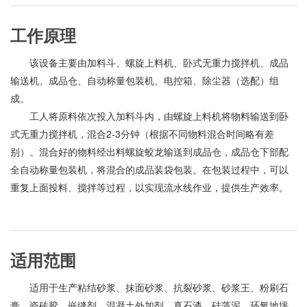
工作原理
该设备主要由加料斗、螺旋上料机、卧式无重力搅拌机、成品
输送机、成品仓、自动称量包装机、电控箱、除尘器（选配）组
成。
工人将原料依次投入加料斗内，由螺旋上料机将物料输送到卧
式无重力搅拌机，混合2-3分钟（根据不同物料混合时间略有差
别）。混合好的物料经出料螺旋蛟龙输送到成品仓，成品仓下部配
全自动称量包装机，将混合的成品装袋包装。在包装过程中，可以
重复上面投料、搅拌等过程，以实现流水线作业，提供生产效率。
适用范围
适用于生产粘结砂浆、抹面砂浆、抗裂砂浆、砂浆王、粉刷石
膏、瓷砖胶、嵌缝剂、混凝土外加剂、真石漆、硅藻泥、环氧地坪