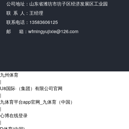
公司地址：山东省潍坊市坊子区经济发展区工业园
联 系 人：王经理
联系电话：13583606125
邮 箱：wfmingyujixie@126.com
九州体育
|
U8国际·（集团）有限公司官网
|
九体育平台app官网_九体育（中国）
|
心博在线登录
|
D体育(中国)