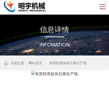
信
息
详
情
INFOMATION
当前位置：
网站首页
-
东营轻质抹灰石膏生产线