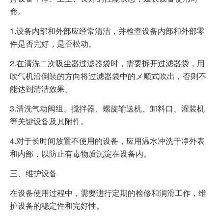
命。
1.设备内部和外部应经常清洁，并检查设备内部和外部零
件是否完好，是否松动。
2.在清洗二次吸尘器过滤器袋时，需要拆开过滤器袋，用
吹气机沿倒装的方向将过滤器袋中的メ顺式吹出，否则不
能达到清洁效果。
3.清洗气动阀组、搅拌器、螺旋输送机、卸料口、灌装机
等关键设备及其附件。
4.对于长时间放置不使用的设备，应用温水冲洗干净外表
和内部，以防止有毒物质沉淀在设备内。
三、维护设备
在设备使用过程中，需要进行定期的检修和润滑工作，维
护设备的稳定性和完好性。