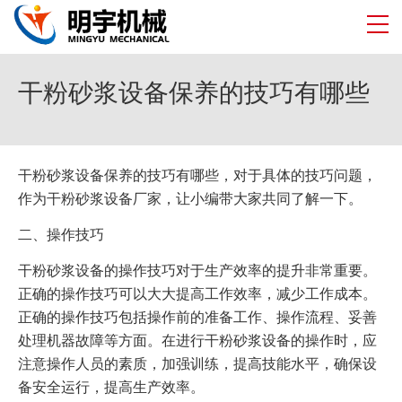
干粉砂浆设备保养的技巧有哪些
干粉砂浆设备保养的技巧有哪些，对于具体的技巧问题，
作为干粉砂浆设备厂家，让小编带大家共同了解一下。
二、操作技巧
干粉砂浆设备的操作技巧对于生产效率的提升非常重要。
正确的操作技巧可以大大提高工作效率，减少工作成本。
正确的操作技巧包括操作前的准备工作、操作流程、妥善
处理机器故障等方面。在进行干粉砂浆设备的操作时，应
注意操作人员的素质，加强训练，提高技能水平，确保设
备安全运行，提高生产效率。