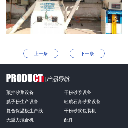
上一条
下一条
预拌砂浆设备
干粉砂浆设备
腻子粉生产设备
轻质石膏砂浆设备
复合保温板生产线
干粉砂浆包装机
无重力混合机
配件