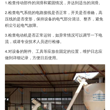
1.检查传动部件的润滑和紧固情况，并达到适当的润滑。
2.检查电气系统的电路接线是否正常，开关是否准确，高
压线的是否变形，保持设备的电气部分清洁、整齐，避免
积尘引起电气故障。
3.检查电动机是否正常运转，如异常情况可以调节一下电
流，或请专业技术人员进行检修。
4.对设备的附件、工具等应放在固定的位置，维护日志应
做到详细记录，方便日后使用。