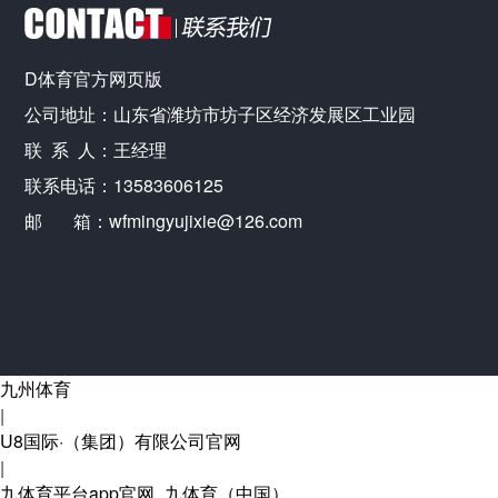
D体育官方网页版
公司地址：山东省潍坊市坊子区经济发展区工业园
联 系 人：王经理
联系电话：13583606125
邮 箱：wfmingyujixie@126.com
九州体育
|
U8国际·（集团）有限公司官网
|
九体育平台app官网_九体育（中国）