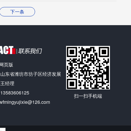
下一条
网页版
：山东省潍坊市坊子区经济发展
：王经理
583606125
扫一扫手机端
ingyujixie@126.com