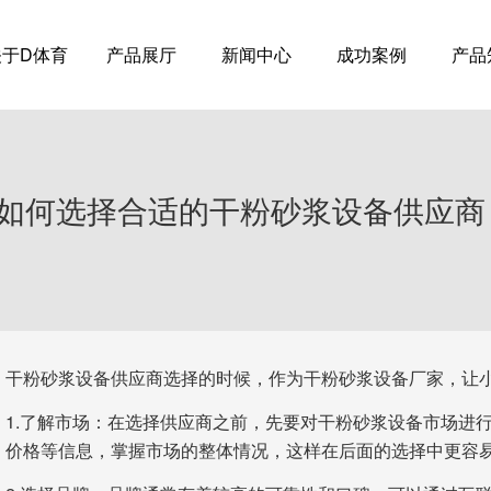
关于D体育
产品展厅
新闻中心
成功案例
产品
（中国）
如何选择合适的干粉砂浆设备供应商
干粉砂浆设备供应商选择的时候，作为干粉砂浆设备厂家，让
1.了解市场：在选择供应商之前，先要对干粉砂浆设备市场进
价格等信息，掌握市场的整体情况，这样在后面的选择中更容