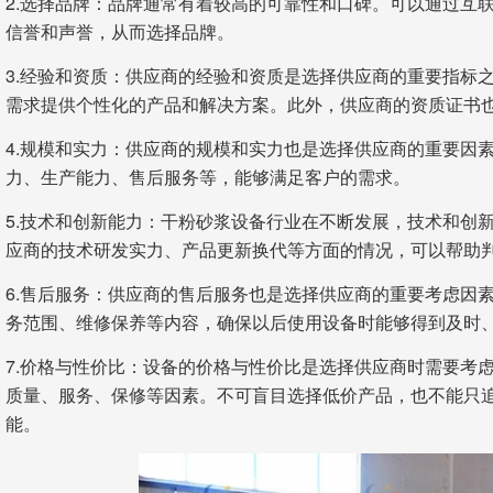
2.选择品牌：品牌通常有着较高的可靠性和口碑。可以通过互
信誉和声誉，从而选择品牌。
3.经验和资质：供应商的经验和资质是选择供应商的重要指标
需求提供个性化的产品和解决方案。此外，供应商的资质证书
4.规模和实力：供应商的规模和实力也是选择供应商的重要因
力、生产能力、售后服务等，能够满足客户的需求。
5.技术和创新能力：干粉砂浆设备行业在不断发展，技术和创
应商的技术研发实力、产品更新换代等方面的情况，可以帮助
6.售后服务：供应商的售后服务也是选择供应商的重要考虑因
务范围、维修保养等内容，确保以后使用设备时能够得到及时
7.价格与性价比：设备的价格与性价比是选择供应商时需要考
质量、服务、保修等因素。不可盲目选择低价产品，也不能只
能。