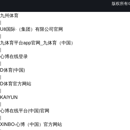
版权所有
九州体育
|
U8国际·（集团）有限公司官网
|
九体育平台app官网_九体育（中国）
|
心博在线登录
|
D体育(中国)
|
D体育官方网站
|
KAIYUN
|
心博在线平台(中国)官网
|
XINBO·心博（中国）官方网站