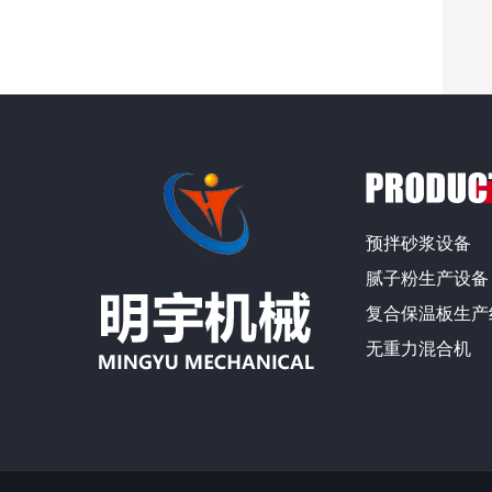
预拌砂浆设备
腻子粉生产设备
复合保温板生产
无重力混合机