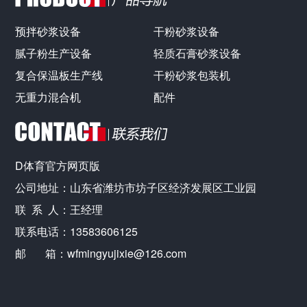
预拌砂浆设备
干粉砂浆设备
腻子粉生产设备
轻质石膏砂浆设备
复合保温板生产线
干粉砂浆包装机
无重力混合机
配件
D体育官方网页版
公司地址：山东省潍坊市坊子区经济发展区工业园
联 系 人：王经理
联系电话：13583606125
邮 箱：wfmingyujixie@126.com