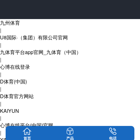
九州体育
|
U8国际·（集团）有限公司官网
|
九体育平台app官网_九体育（中国）
|
心博在线登录
|
D体育(中国)
|
D体育官方网站
|
KAIYUN
|
心博在线平台(中国)官网
|
首页
产品
电话
XINBO·心博（中国）官方网站