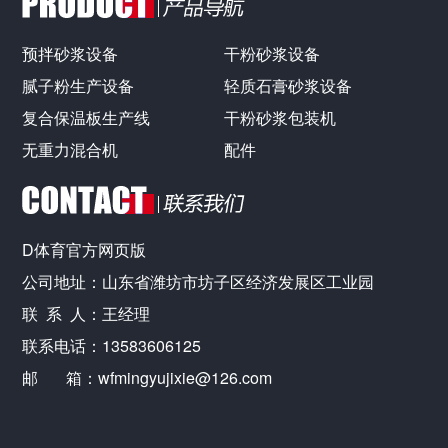
预拌砂浆设备
干粉砂浆设备
腻子粉生产设备
轻质石膏砂浆设备
复合保温板生产线
干粉砂浆包装机
无重力混合机
配件
D体育官方网页版
公司地址：山东省潍坊市坊子区经济发展区工业园
联 系 人：王经理
联系电话：13583606125
邮 箱：wfmingyujixie@126.com