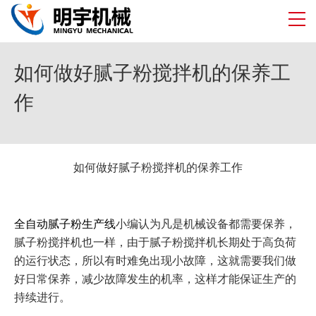
如何做好腻子粉搅拌机的保养工
作
如何做好腻子粉搅拌机的保养工作
全自动腻子粉生产线
小编认为凡是机械设备都需要保养，
腻子粉搅拌机也一样，由于腻子粉搅拌机长期处于高负荷
的运行状态，所以有时难免出现小故障，这就需要我们做
好日常保养，减少故障发生的机率，这样才能保证生产的
持续进行。