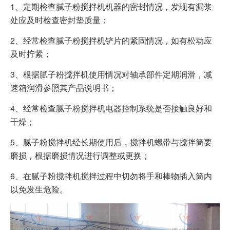
1、定期检查腻子粉搅拌机机器的密封情况，发现有漏浆
处应及时检查密封垫质量；
2、经常检查腻子粉搅拌机铲片的紧固情况，如有松动应
及时拧紧；
3、根据腻子粉搅拌机使用情况对轴承部件定期润滑，减
速箱润滑参照其产品说明书；
4、经常检查腻子粉搅拌机电器控制系统是否接触良好和
干燥；
5、腻子粉搅拌机经长期使用后，搅拌机螺带与搅拌筒要
磨损，根据磨损情况进行调整或更换；
6、在腻子粉搅拌机搅拌过程中切勿将手和棒物插入筒内
以免发生危险。